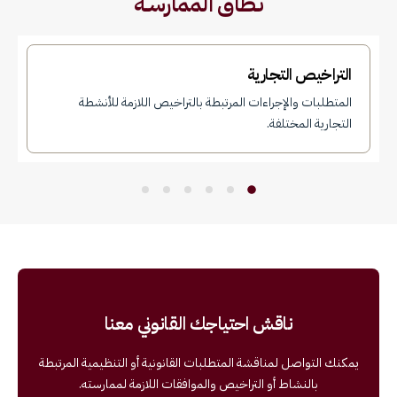
نــطاق الممارســـة
التراخيص التجارية
المتطلبات والإجراءات المرتبطة بالتراخيص اللازمة للأنشطة
التجارية المختلفة.
ناقش احتياجك القانوني معنا
يمكنك التواصل لمناقشة المتطلبات القانونية أو التنظيمية المرتبطة
بالنشاط أو التراخيص والموافقات اللازمة لممارسته.