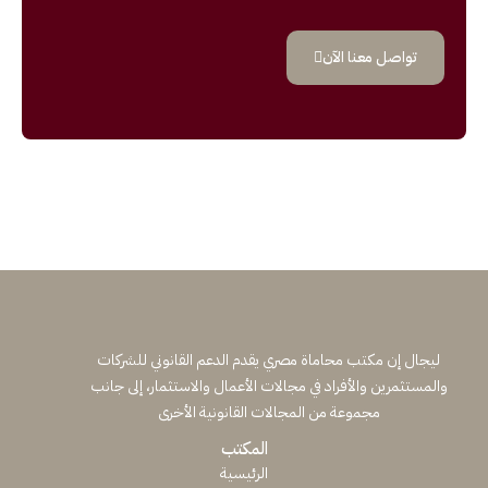
تواصل معنا الآن
ليجال إن مكتب محاماة مصري يقدم الدعم القانوني للشركات
والمستثمرين والأفراد في مجالات الأعمال والاستثمار، إلى جانب
مجموعة من المجالات القانونية الأخرى
المكتب
الرئيسية