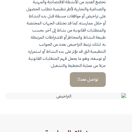
تخضع العديد من الأنشطة الاقتصادية والمهنية
والصناعية والتجارية لأطر تنظيمية تتطلب الحصول
على تراخيص أو موافقات مسبقة قبل بدء النشاط
أو خلال ممارسته. كما قد تختلف الجهات المختصة
والمتطلبات القانونية من نشاط إلى آخر، بحسب
طبيعة النشاط والمخاطر أو الاشتراطات المرتبطة
به. لذلك ترتبط التراخيص بعدد من الجوانب
التنظيمية التي قد تؤثر على بدء النشاط أو استمراره
أو توسعه، وهو ما يجعل فهم المتطلبات القانونية
جزءًا من عملية التخطيط والتشغيل.
تواصل معنا