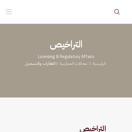
التراخيص
Licensing & Regulatory Affairs
الرئيسية
مجالات الممارسة
العقارات والتسجيل
التراخيص