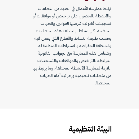
ترتبط ممارسة الأعمال في العديد من القطاعات
والأنشطة بالحصول على تراخيص أو موافقات أو
تسجيلات قانونية تفرضها القوانين والجهات
المنظمة لكل نشاط. وتختلف هذه المتطلبات
بحسب طبيعة النشاط والقطاع الذي يعمل فيه
والمنطقة الجغرافية والاشتراطات المنظمة له.
وتتعامل هذه الممارسة مع الجوانب القانونية
المرتبطة بالتراخيص والموافقات والتسجيلات
اللازمة لممارسة الأنشطة المختلفة، وما يرتبط بها
من متطلبات تنظيمية وإجرائية أمام الجهات
المختصة.
البيئة التنظيمية