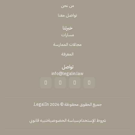
من نحن
تواصل معنا
خبرتنا
مسارات
مجالات الممارسة
المعرفة
تواصل
info@legalin.law
جميع الحقوق محفوظة © 2026 LegalIn.
شروط الإستخدام
سياسة الخصوصية
تنبيه قانوني