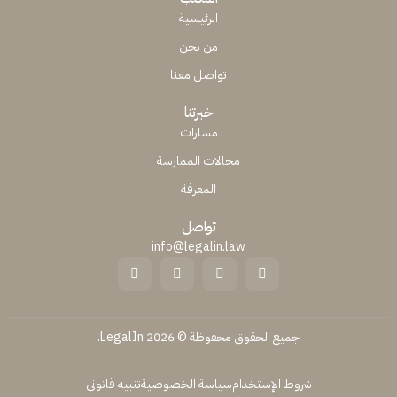
الرئيسية
من نحن
تواصل معنا
خبرتنا
مسارات
مجالات الممارسة
المعرفة
تواصل
info@legalin.law
جميع الحقوق محفوظة © 2026 LegalIn.
شروط الإستخدام
سياسة الخصوصية
تنبيه قانوني