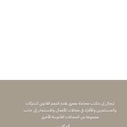
ليجال إن مكتب محاماة مصري يقدم الدعم القانوني للشركات
والمستثمرين والأفراد في مجالات الأعمال والاستثمار، إلى جانب
مجموعة من المجالات القانونية الأخرى
المكتب