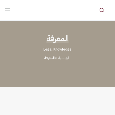
المعرفة
Legal Knowledge
الرئيسية
المعرفة