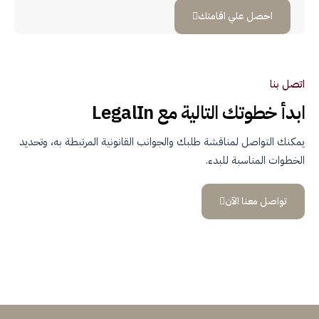
احصل علي اقامتك
اتصل بنا
ابدأ خطوتك التالية مع LegalIn
يمكنك التواصل لمناقشة طلبك والجوانب القانونية المرتبطة به، وتحديد
الخطوات المناسبة للبدء.
تواصل معنا الآن