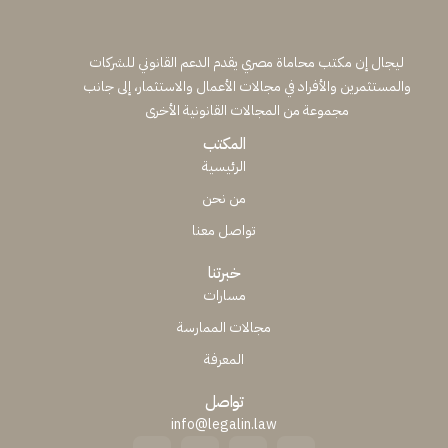
ليجال إن مكتب محاماة مصري يقدم الدعم القانوني للشركات
والمستثمرين والأفراد في مجالات الأعمال والاستثمار، إلى جانب
مجموعة من المجالات القانونية الأخرى
المكتب
الرئيسية
من نحن
تواصل معنا
خبرتنا
مسارات
مجالات الممارسة
المعرفة
تواصل
info@legalin.law