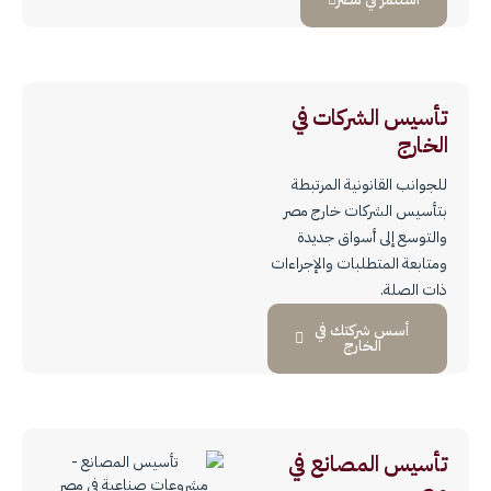
تأسيس الشركات في
الخارج
للجوانب القانونية المرتبطة
بتأسيس الشركات خارج مصر
والتوسع إلى أسواق جديدة
ومتابعة المتطلبات والإجراءات
ذات الصلة.
أسس شركتك في
الخارج
تأسيس المصانع في
مصر