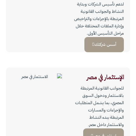
لدعم تأسيس الشركات وبداية
النشاط والجوانب القانونية
المرتبطة بالإجراءات والتراخيص
وإدارة الملفات المختلفة خلال
مراحل التأسيس الأولى.
أسس شركتك
الإستثمار في مصر
للجوانب القانونية المرتبطة
بالاستثمار ودخول السوق
المصري، بما يشمل المتطلبات
والإجراءات والمسارات
المرتبطة ببدء النشاط
والاستثمار داخل مصر.
استثمر في مصر