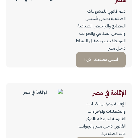
دعم قانوني للمشروعات
الصناعية يشمل تأسيس
المصانع والتراخيص الصناعية
والسجل الصناعي والجوانب
المرتبطة ببدء وتشغيل النشاط
داخل مصر.
أسس مصنعك الآن
الإقامة في مصر
للإقامة وشؤون الأجانب
والمتطلبات والإجراءات
القانونية المرتبطة بالمركز
القانوني داخل مصر والجوانب
ذات الصلة بها.