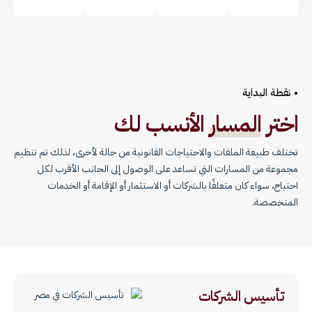
• نقطة البداية
اختر
المسار
الأنسب لك
تختلف طبيعة الملفات والاحتياجات القانونية من حالة لأخرى، لذلك تم تنظيم
مجموعة من المسارات التي تساعد على الوصول إلى الجانب الأقرب لكل
احتياج، سواء كان متعلقًا بالشركات أو الاستثمار أو الإقامة أو الخدمات
المتخصصة.
تأسيس الشركات