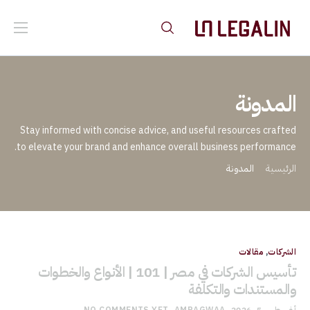
المدونة
Stay informed with concise advice, and useful resources crafted
to elevate your brand and enhance overall business performance.
المدونة
الرئيسية
مقالات
,
الشركات
تأسيس الشركات في مصر | 101 | الأنواع والخطوات
والمستندات والتكلفة