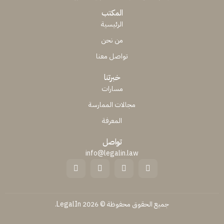
المكتب
الرئيسية
من نحن
تواصل معنا
خبرتنا
مسارات
مجالات الممارسة
المعرفة
تواصل
info@legalin.law
جميع الحقوق محفوظة © 2026 LegalIn.