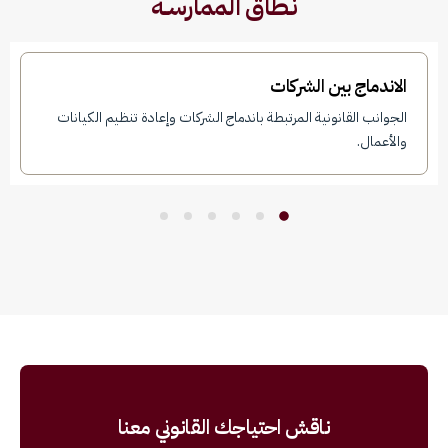
نــطاق الممارســـة
الاندماج بين الشركات
الجوانب القانونية المرتبطة باندماج الشركات وإعادة تنظيم الكيانات
والأعمال.
ناقش احتياجك القانوني معنا