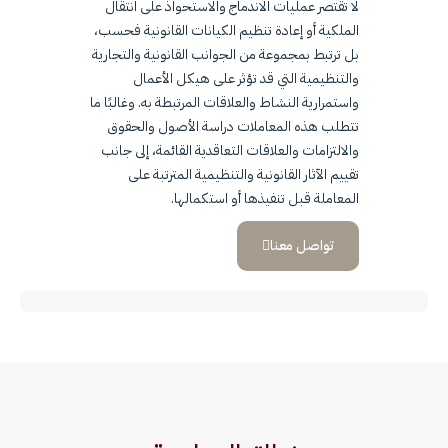
لا تقتصر عمليات الاندماج والاستحواذ على انتقال
الملكية أو إعادة تنظيم الكيانات القانونية فحسب،
بل ترتبط بمجموعة من الجوانب القانونية والتجارية
والتنظيمية التي قد تؤثر على هيكل الأعمال
واستمرارية النشاط والعلاقات المرتبطة به. وغالبًا ما
تتطلب هذه المعاملات دراسة الأصول والحقوق
والالتزامات والعلاقات التعاقدية القائمة، إلى جانب
تقييم الآثار القانونية والتنظيمية المترتبة على
المعاملة قبل تنفيذها أو استكمالها.
تواصل معنا