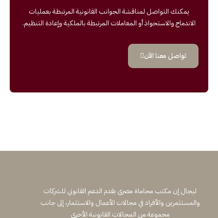
يمكنك التواصل لمناقشة الجوانب القانونية المرتبطة بعمليات
الاندماج والاستحواذ أو المعاملات المرتبطة بالملكية وإعادة التنظيم.
تواصل معنا الآن
ليجال إن مكتب محاماة مصري يقدم الدعم القانوني للشركات
والمستثمرين والأفراد في مجالات الأعمال والاستثمار، إلى جانب
مجموعة من المجالات القانونية الأخرى