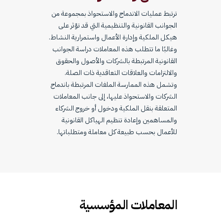
ترتبط عمليات الاندماج والاستحواذ بمجموعة من
الجوانب القانونية والتنظيمية التي قد تؤثر على
هيكل الملكية وإدارة الأعمال واستمرارية النشاط.
وغالبًا ما تتطلب هذه المعاملات دراسة الجوانب
القانونية المرتبطة بالشركات والأصول والحقوق
والالتزامات والعلاقات التعاقدية ذات الصلة.
وتشمل هذه الممارسة الملفات المرتبطة باندماج
الشركات والاستحواذ عليها، إلى جانب المعاملات
المتعلقة بنقل الملكية ودخول أو خروج الشركاء
والمساهمين وإعادة تنظيم الهياكل القانونية
للأعمال بحسب طبيعة كل معاملة ومتطلباتها.
المعاملات المؤسسية