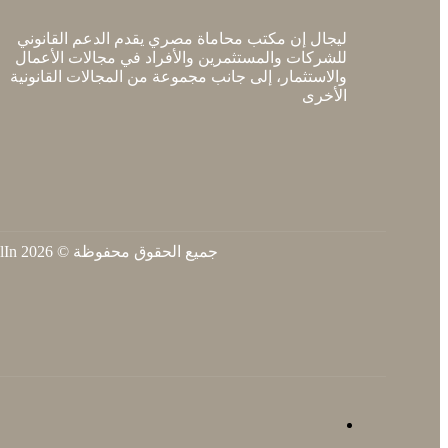
ليجال إن مكتب محاماة مصري يقدم الدعم القانوني
للشركات والمستثمرين والأفراد في مجالات الأعمال
والاستثمار، إلى جانب مجموعة من المجالات القانونية
الأخرى
جميع الحقوق محفوظة © 2026 LegalIn.