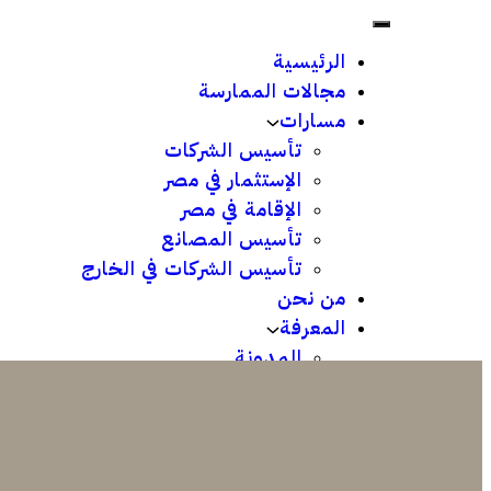
الرئيسية
مجالات الممارسة
مسارات
تأسيس الشركات
الإستثمار في مصر
الإقامة في مصر
تأسيس المصانع
تأسيس الشركات في الخارج
من نحن
المعرفة
المدونة
إصدارات
تواصل معنا