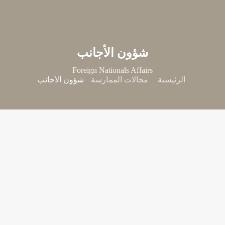
شؤون الأجانب
Foreign Nationals Affairs
الرئيسية
مجالات الممارسة
شؤون الأجانب