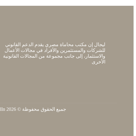
ليجال إن مكتب محاماة مصري يقدم الدعم القانوني
للشركات والمستثمرين والأفراد في مجالات الأعمال
والاستثمار، إلى جانب مجموعة من المجالات القانونية
الأخرى
جميع الحقوق محفوظة © 2026 LegalIn.