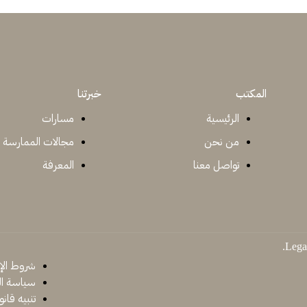
المكتب
خبرتنا
الرئيسية
مسارات
من نحن
مجالات الممارسة
تواصل معنا
المعرفة
شروط الإ
سياسة ا
تنبيه قانو