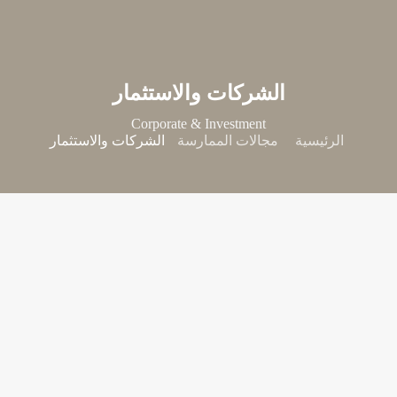
الشركات والاستثمار
Corporate & Investment
الرئيسية
مجالات الممارسة
الشركات والاستثمار