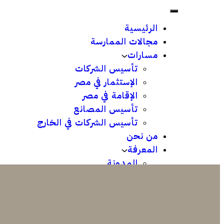
الرئيسية
مجالات الممارسة
مسارات
تأسيس الشركات
الإستثمار في مصر
الإقامة في مصر
تأسيس المصانع
تأسيس الشركات في الخارج
من نحن
المعرفة
المدونة
إصدارات
تواصل معنا