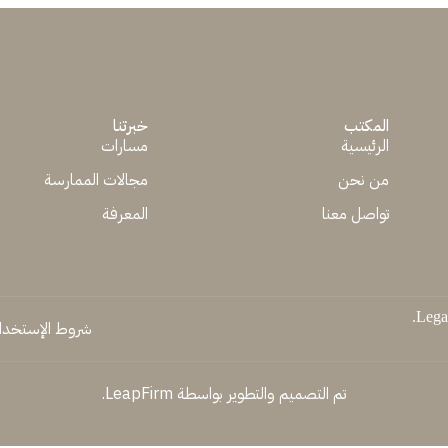
المكتب
خبرتنا
الرئيسية
مسارات
من نحن
مجالات الممارسة
تواصل معنا
المعرفة
شروط الإستخدا
تم التصميم والتطوير بواسطة LeapFirm.