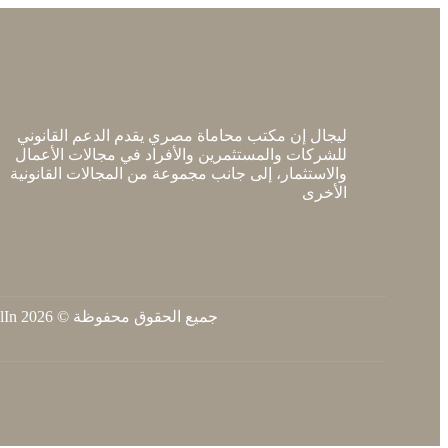
ليجال إن مكتب محاماة مصري يقدم الدعم القانوني
للشركات والمستثمرين والأفراد في مجالات الأعمال
والاستثمار، إلى جانب مجموعة من المجالات القانونية
الأخرى
جميع الحقوق محفوظة © 2026 LegalIn.